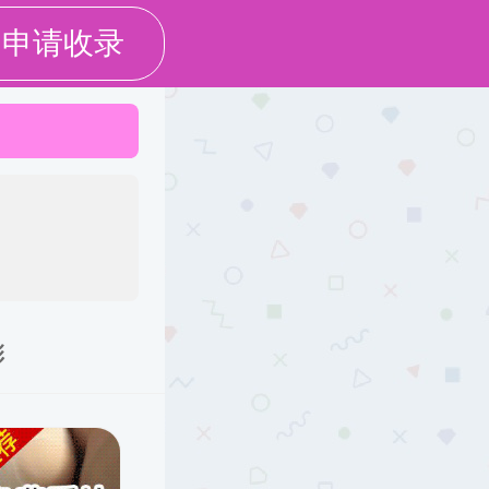
杏吧原创
|
学院邮箱
|
AI工作台
养
党群工作
合作交流
院友之家
信息公开
培训项目