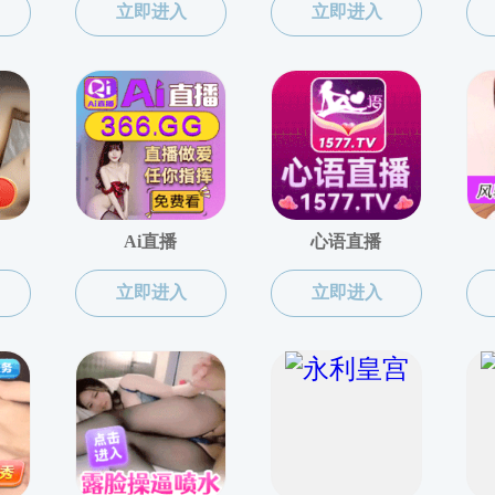
职称：教授
研究方向：中国近现代史
EMAIL：
liqin176@126.com
卢勇
职称：教授
研究方向：中国近现代史基
本问题研究、统一战线理论
与实践
电子邮箱：
a19782003@163.com