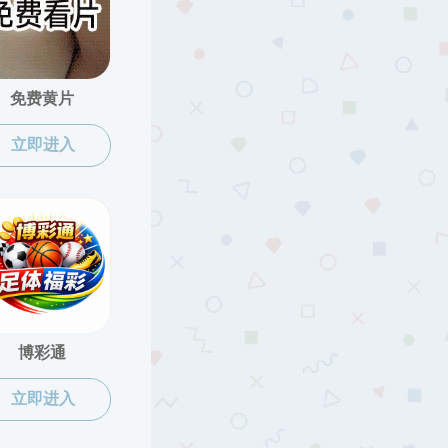
当前位置:
杏吧原创
>>
师资团队
>>
中共党史党建系
>>
教授
孔凡义
职称：教授
研究方向：党的建设、党的
信访工作制度、党的纪律建
设、基层治理
电子邮箱：
kongfanyi@xbyuanchuang.com