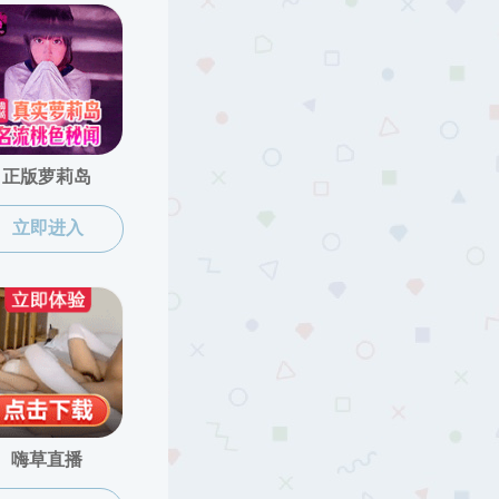
李华
职称：教授
研究方向：中共党史党建
邮箱：
lihua3785@aliyun.com
李向勇